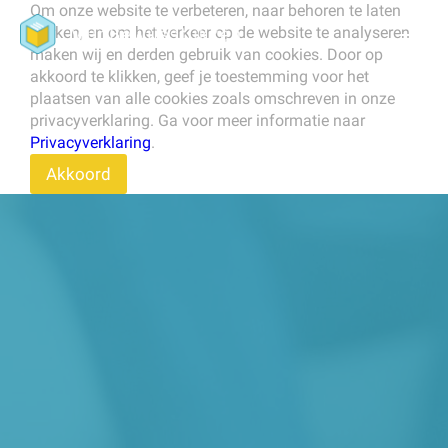
Om onze website te verbeteren, naar behoren te laten
werken, en om het verkeer op de website te analyseren
maken wij en derden gebruik van cookies. Door op
akkoord te klikken, geef je toestemming voor het
plaatsen van alle cookies zoals omschreven in onze
privacyverklaring. Ga voor meer informatie naar
Privacyverklaring
.
Akkoord