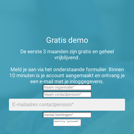
Gratis demo
De eerste 3 maanden zijn gratis en geheel
vrijblijvend.
Meld je aan via het onderstaande formulier. Binnen
10 minuten is je account aangemaakt en ontvang je
een e-mail met je inloggegevens.