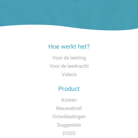
Hoe werkt het?
Voor de leerling
Voor de leerkracht
Video's
Product
Kosten
Nieuwsbrief
Ontwikkelingen
Suggesties
(V)SO