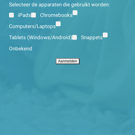
Selecteer de apparaten die gebruikt worden:
iPads
Chromebooks
Computers/Laptops
Tablets (Windows/Android)
Snappets
Onbekend