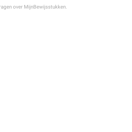
vragen over MijnBewijsstukken.