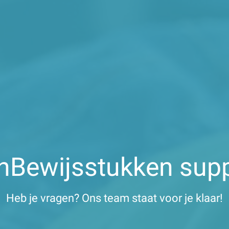
nBewijsstukken sup
Heb je vragen? Ons team staat voor je klaar!