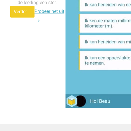
de leerling een ster.
Probeer het uit
Verder