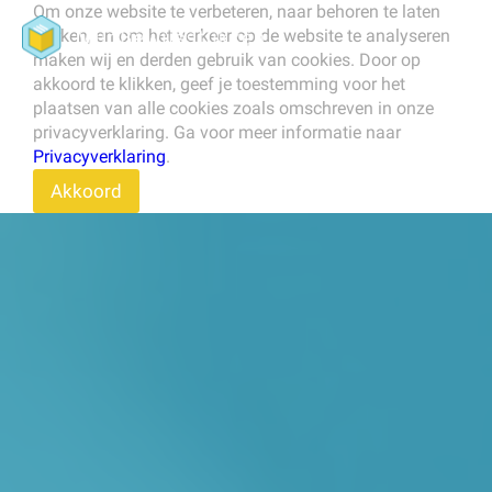
Om onze website te verbeteren, naar behoren te laten
werken, en om het verkeer op de website te analyseren
maken wij en derden gebruik van cookies. Door op
akkoord te klikken, geef je toestemming voor het
plaatsen van alle cookies zoals omschreven in onze
privacyverklaring. Ga voor meer informatie naar
Privacyverklaring
.
Akkoord