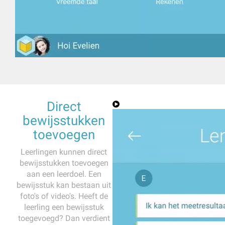
Direct
bewijsstukken
toevoegen
Leerlingen kunnen direct
bewijsstukken toevoegen
aan een leerdoel. Een
bewijsstuk kan bestaan uit
foto's of video's. Heeft de
leerling een bewijsstuk
toegevoegd? Dan verdient