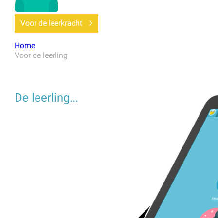
Voor de leerkracht
Home
Voor de leerling
De leerling...