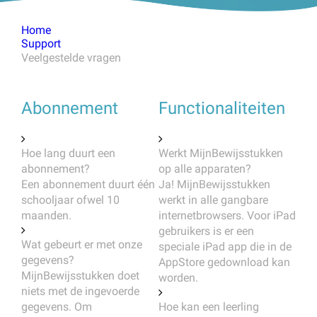
Home
Support
Veelgestelde vragen
Abonnement
Functionaliteiten
Hoe lang duurt een
Werkt MijnBewijsstukken
abonnement?
op alle apparaten?
Een abonnement duurt één
Ja! MijnBewijsstukken
schooljaar ofwel 10
werkt in alle gangbare
maanden.
internetbrowsers. Voor iPad
gebruikers is er een
Wat gebeurt er met onze
speciale iPad app die in de
gegevens?
AppStore gedownload kan
MijnBewijsstukken doet
worden.
niets met de ingevoerde
gegevens. Om
Hoe kan een leerling