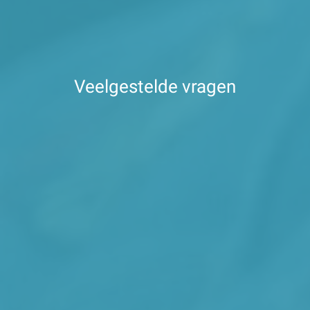
Veelgestelde vragen