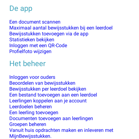
De app
Een document scannen
Maximaal aantal bewijsstukken bij een leerdoel
Bewijsstukken toevoegen via de app
Statistieken bekijken
Inloggen met een QR-Code
Profielfoto wijzigen
Het beheer
Inloggen voor ouders
Beoordelen van bewijsstukken
Bewijsstukken per leerdoel bekijken
Een bestand toevoegen aan een leerdoel
Leerlingen koppelen aan je account
Leerdoelen beheren
Een leerling toevoegen
Documenten toevoegen aan leerlingen
Groepen beheren
Vanuit huis opdrachten maken en inleveren met
MijnBewijsstukken.