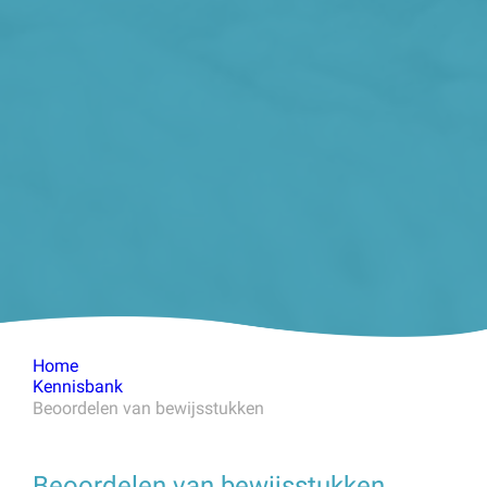
Home
Kennisbank
Beoordelen van bewijsstukken
Beoordelen van bewijsstukken