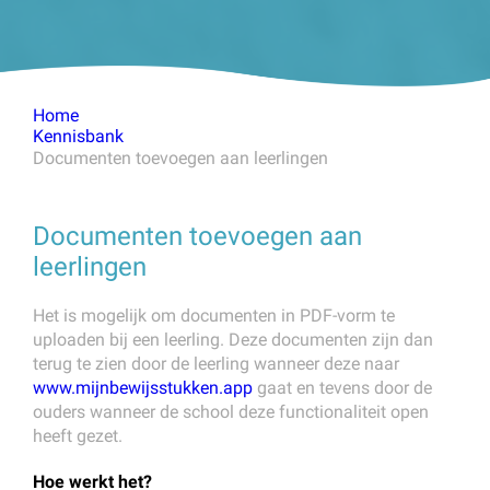
Home
Kennisbank
Documenten toevoegen aan leerlingen
Documenten toevoegen aan
leerlingen
Het is mogelijk om documenten in PDF-vorm te
uploaden bij een leerling. Deze documenten zijn dan
terug te zien door de leerling wanneer deze naar
www.mijnbewijsstukken.app
gaat en tevens door de
ouders wanneer de school deze functionaliteit open
heeft gezet.
Hoe werkt het?