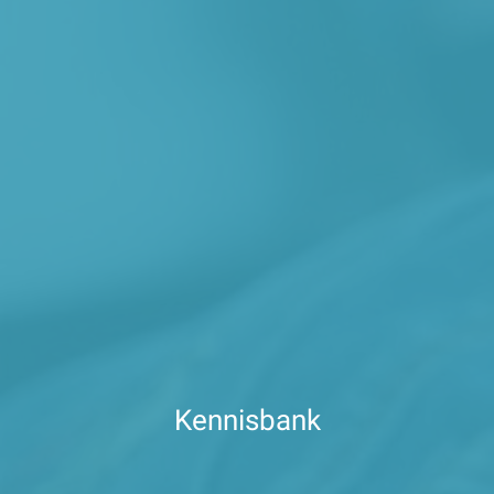
Kennisbank