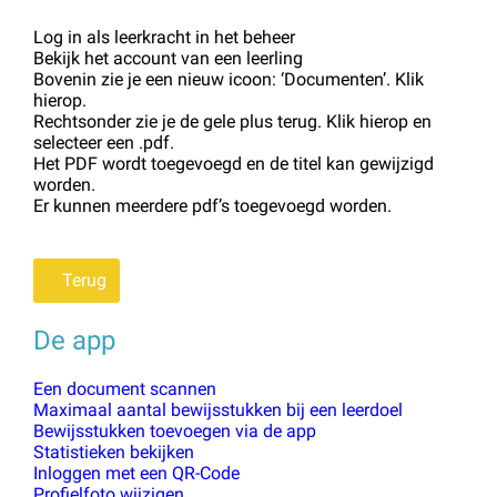
Log in als leerkracht in het beheer
Bekijk het account van een leerling
Bovenin zie je een nieuw icoon: ‘Documenten’. Klik
hierop.
Rechtsonder zie je de gele plus terug. Klik hierop en
selecteer een .pdf.
Het PDF wordt toegevoegd en de titel kan gewijzigd
worden.
Er kunnen meerdere pdf’s toegevoegd worden.
Terug
De app
Een document scannen
Maximaal aantal bewijsstukken bij een leerdoel
Bewijsstukken toevoegen via de app
Statistieken bekijken
Inloggen met een QR-Code
Profielfoto wijzigen