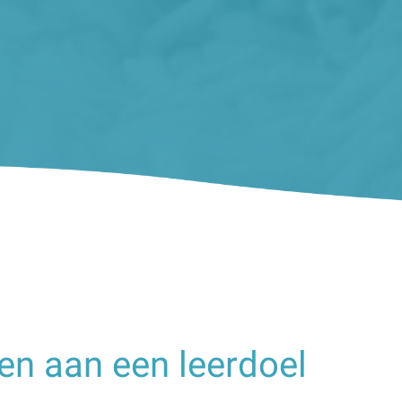
en aan een leerdoel