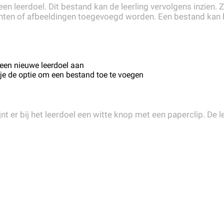
leerdoel. Dit bestand kan de leerling vervolgens inzien. Zo 
hten of afbeeldingen toegevoegd worden. Een bestand kan b
 een nieuwe leerdoel aan
je de optie om een bestand toe te voegen
t er bij het leerdoel een witte knop met een paperclip. De 