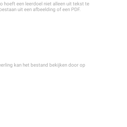
hoeft een leerdoel niet alleen uit tekst te
estaan uit een afbeelding of een PDF.
leerling kan het bestand bekijken door op