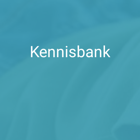
Kennisbank