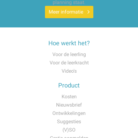
planning staat.
Meer informatie
Hoe werkt het?
Voor de leerling
Voor de leerkracht
Video's
Product
Kosten
Nieuwsbrief
Ontwikkelingen
Suggesties
(V)SO