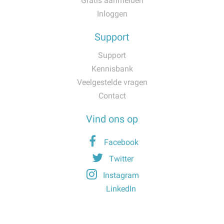
Gratis aanmelden
Inloggen
Support
Support
Kennisbank
Veelgestelde vragen
Contact
Vind ons op
Facebook
Twitter
Instagram
LinkedIn