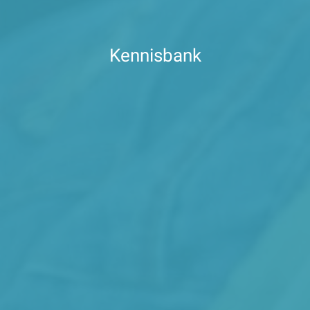
Kennisbank