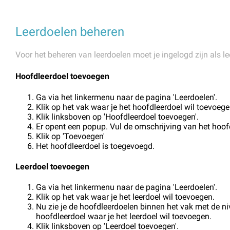
Leerdoelen beheren
Voor het beheren van leerdoelen moet je ingelogd zijn als le
Hoofdleerdoel toevoegen
Ga via het linkermenu naar de pagina 'Leerdoelen'.
Klik op het vak waar je het hoofdleerdoel wil toevoege
Klik linksboven op 'Hoofdleerdoel toevoegen'.
Er opent een popup. Vul de omschrijving van het hoofd
Klik op 'Toevoegen'
Het hoofdleerdoel is toegevoegd.
Leerdoel toevoegen
Ga via het linkermenu naar de pagina 'Leerdoelen'.
Klik op het vak waar je het leerdoel wil toevoegen.
Nu zie je de hoofdleerdoelen binnen het vak met de niv
hoofdleerdoel waar je het leerdoel wil toevoegen.
Klik linksboven op 'Leerdoel toevoegen'.