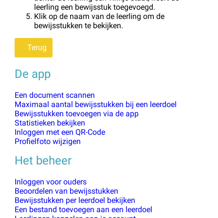
leerling een bewijsstuk toegevoegd.
Klik op de naam van de leerling om de
bewijsstukken te bekijken.
Terug
De app
Een document scannen
Maximaal aantal bewijsstukken bij een leerdoel
Bewijsstukken toevoegen via de app
Statistieken bekijken
Inloggen met een QR-Code
Profielfoto wijzigen
Het beheer
Inloggen voor ouders
Beoordelen van bewijsstukken
Bewijsstukken per leerdoel bekijken
Een bestand toevoegen aan een leerdoel