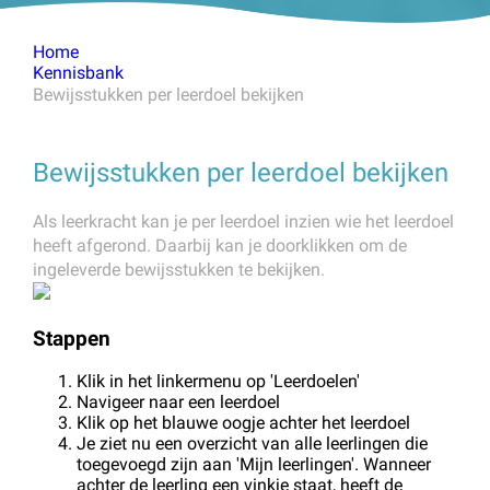
Home
Kennisbank
Bewijsstukken per leerdoel bekijken
Bewijsstukken per leerdoel bekijken
Als leerkracht kan je per leerdoel inzien wie het leerdoel
heeft afgerond. Daarbij kan je doorklikken om de
ingeleverde bewijsstukken te bekijken.
Stappen
Klik in het linkermenu op 'Leerdoelen'
Navigeer naar een leerdoel
Klik op het blauwe oogje achter het leerdoel
Je ziet nu een overzicht van alle leerlingen die
toegevoegd zijn aan 'Mijn leerlingen'. Wanneer
achter de leerling een vinkje staat, heeft de