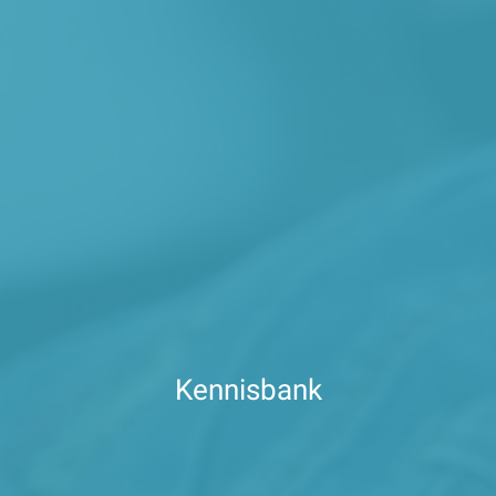
Kennisbank