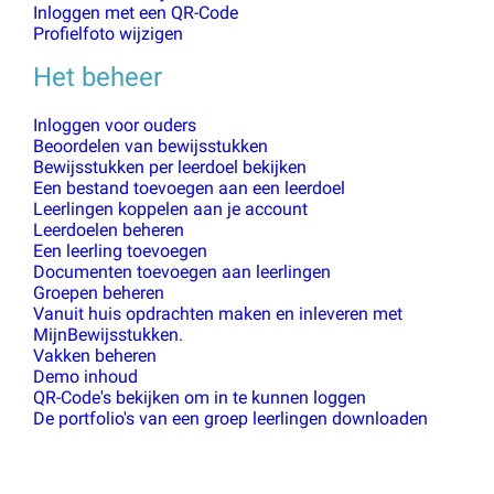
Inloggen met een QR-Code
Profielfoto wijzigen
Het beheer
Inloggen voor ouders
Beoordelen van bewijsstukken
Bewijsstukken per leerdoel bekijken
Een bestand toevoegen aan een leerdoel
Leerlingen koppelen aan je account
Leerdoelen beheren
Een leerling toevoegen
Documenten toevoegen aan leerlingen
Groepen beheren
Vanuit huis opdrachten maken en inleveren met
MijnBewijsstukken.
Vakken beheren
Demo inhoud
QR-Code's bekijken om in te kunnen loggen
De portfolio's van een groep leerlingen downloaden