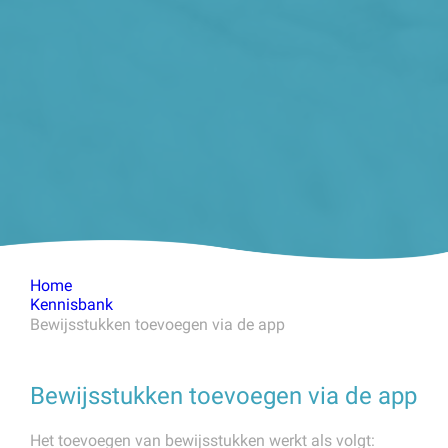
Home
Kennisbank
Bewijsstukken toevoegen via de app
Bewijsstukken toevoegen via de app
Het toevoegen van bewijsstukken werkt als volgt: