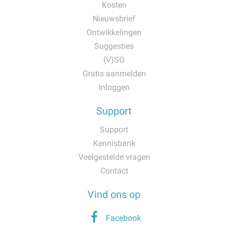
Kosten
Nieuwsbrief
Ontwikkelingen
Suggesties
(V)SO
Gratis aanmelden
Inloggen
Support
Support
Kennisbank
Veelgestelde vragen
Contact
Vind ons op
Facebook