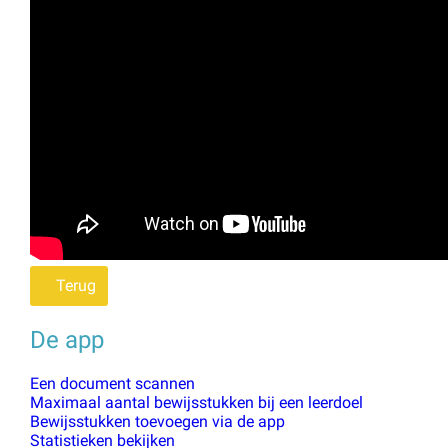
Terug
De app
Een document scannen
Maximaal aantal bewijsstukken bij een leerdoel
Bewijsstukken toevoegen via de app
Statistieken bekijken