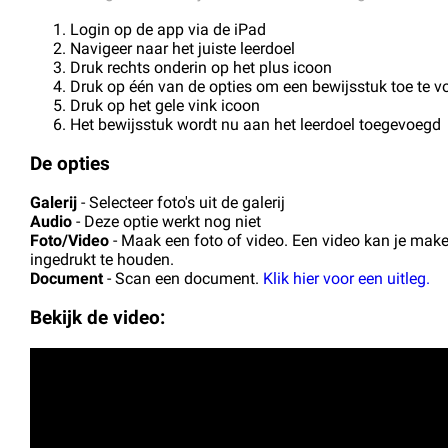
Login op de app via de iPad
Navigeer naar het juiste leerdoel
Druk rechts onderin op het plus icoon
Druk op één van de opties om een bewijsstuk toe te 
Druk op het gele vink icoon
Het bewijsstuk wordt nu aan het leerdoel toegevoegd
De opties
Galerij
- Selecteer foto's uit de galerij
Audio
- Deze optie werkt nog niet
Foto/Video
- Maak een foto of video. Een video kan je ma
ingedrukt te houden.
Document
- Scan een document.
Klik hier voor een uitleg.
Bekijk de video: