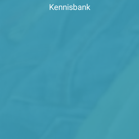
Kennisbank